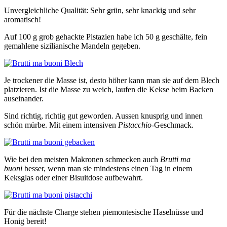
Unvergleichliche Qualität: Sehr grün, sehr knackig und sehr
aromatisch!
Auf 100 g grob gehackte Pistazien habe ich 50 g geschälte, fein
gemahlene sizilianische Mandeln gegeben.
Je trockener die Masse ist, desto höher kann man sie auf dem Blech
platzieren. Ist die Masse zu weich, laufen die Kekse beim Backen
auseinander.
Sind richtig, richtig gut geworden. Aussen knusprig und innen
schön mürbe. Mit einem intensiven
Pistacchio
-Geschmack.
Wie bei den meisten Makronen schmecken auch
Brutti ma
buoni
besser, wenn man sie mindestens einen Tag in einem
Keksglas oder einer Bisuitdose aufbewahrt.
Für die nächste Charge stehen piemontesische Haselnüsse und
Honig bereit!