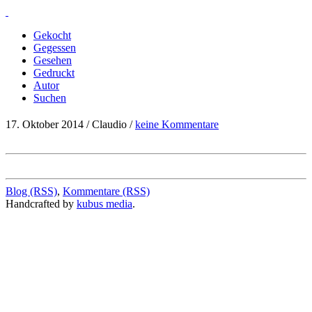
Gekocht
Gegessen
Gesehen
Gedruckt
Autor
Suchen
17. Oktober 2014 / Claudio /
keine Kommentare
Blog (RSS)
,
Kommentare (RSS)
Handcrafted by
kubus media
.