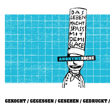
GEKOCHT
GEGESSEN
GESEHEN
GEDRUCKT