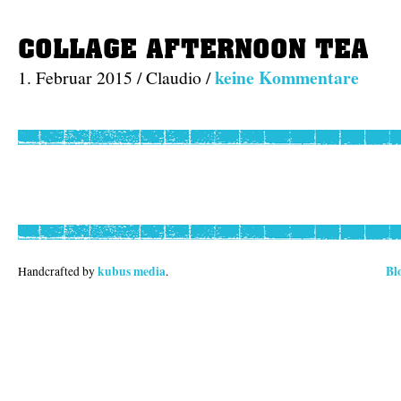
COLLAGE AFTERNOON TEA
keine Kommentare
1. Februar 2015 / Claudio /
kubus media
Bl
Handcrafted by
.