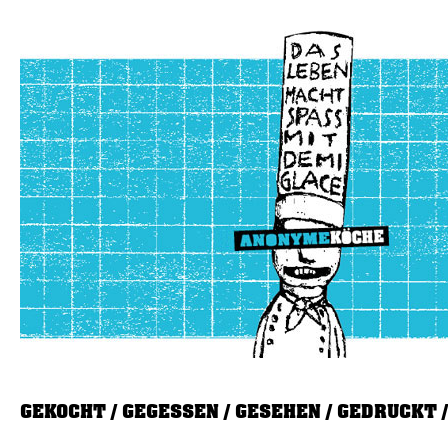
GEKOCHT
GEGESSEN
GESEHEN
GEDRUCKT