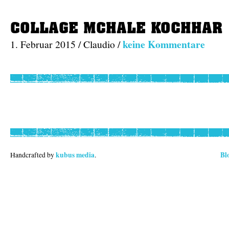
COLLAGE MCHALE KOCHHAR
keine Kommentare
1. Februar 2015 / Claudio /
kubus media
Bl
Handcrafted by
.