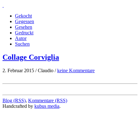
Gekocht
Gegessen
Gesehen
Gedruckt
Autor
Suchen
Collage Corviglia
2. Februar 2015 / Claudio /
keine Kommentare
Blog (RSS)
,
Kommentare (RSS)
Handcrafted by
kubus media
.