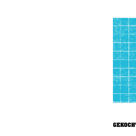
GEKOCH