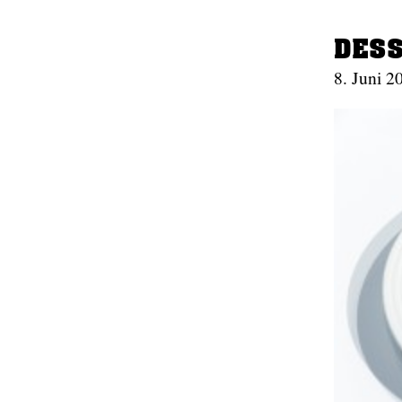
DES
8. Juni 2