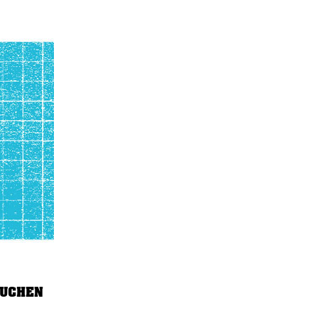
UCHEN