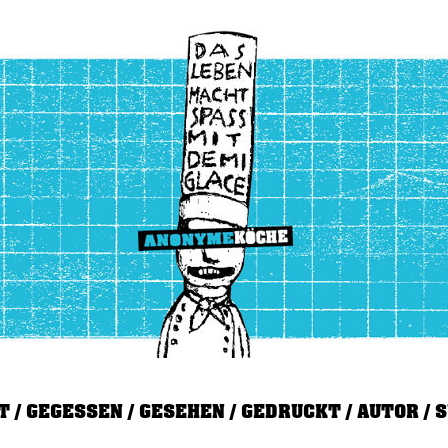
T
GEGESSEN
GESEHEN
GEDRUCKT
AUTOR
S