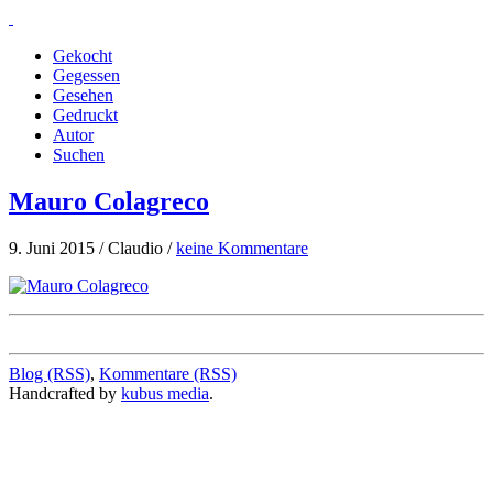
Gekocht
Gegessen
Gesehen
Gedruckt
Autor
Suchen
Mauro Colagreco
9. Juni 2015 / Claudio /
keine Kommentare
Blog (RSS)
,
Kommentare (RSS)
Handcrafted by
kubus media
.