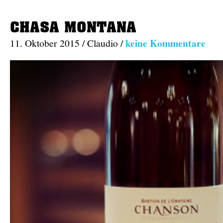
CHASA MONTANA
keine Kommentare
11. Oktober 2015 / Claudio /