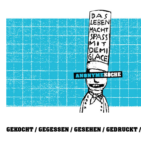
GEKOCHT
GEGESSEN
GESEHEN
GEDRUCKT