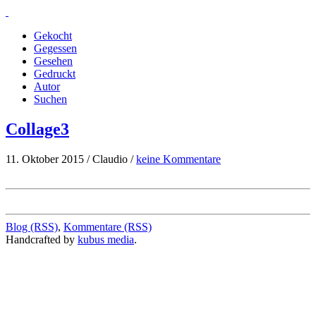
Gekocht
Gegessen
Gesehen
Gedruckt
Autor
Suchen
Collage3
11. Oktober 2015 / Claudio /
keine Kommentare
Blog (RSS)
,
Kommentare (RSS)
Handcrafted by
kubus media
.