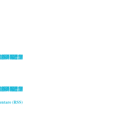
ntare (RSS)