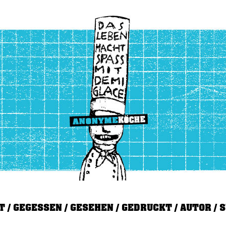
T
GEGESSEN
GESEHEN
GEDRUCKT
AUTOR
S