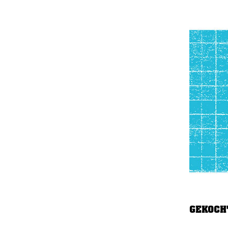
GEKOCH