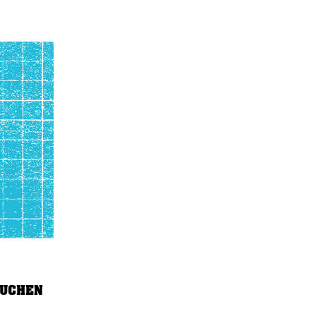
UCHEN