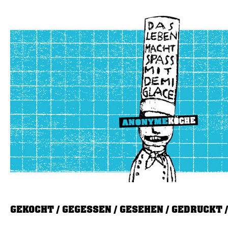
GEKOCHT
GEGESSEN
GESEHEN
GEDRUCKT