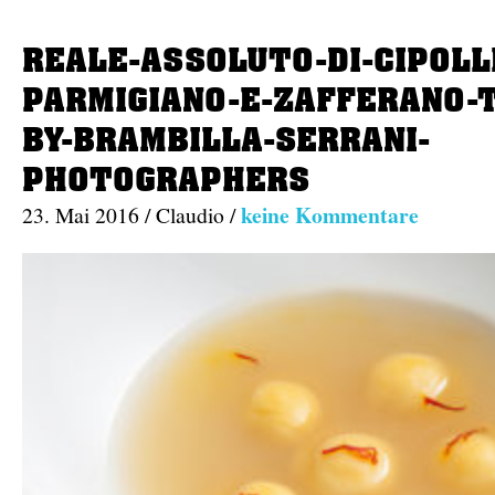
REALE-ASSOLUTO-DI-CIPOLL
PARMIGIANO-E-ZAFFERANO-
BY-BRAMBILLA-SERRANI-
PHOTOGRAPHERS
keine Kommentare
23. Mai 2016 / Claudio /