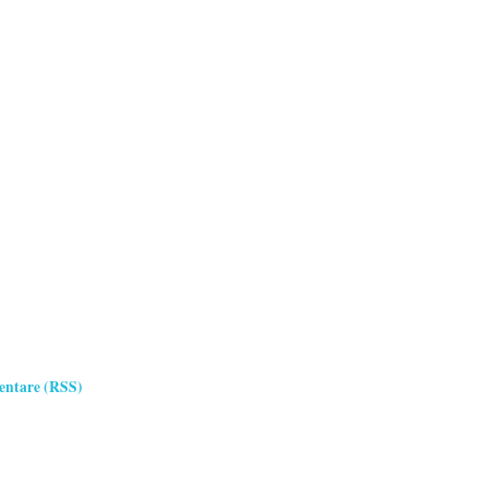
ntare (RSS)