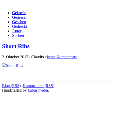
Gekocht
Gegessen
Gesehen
Gedruckt
Autor
Suchen
Short Ribs
2. Oktober 2017 / Claudio /
keine Kommentare
Blog (RSS)
,
Kommentare (RSS)
Handcrafted by
kubus media
.