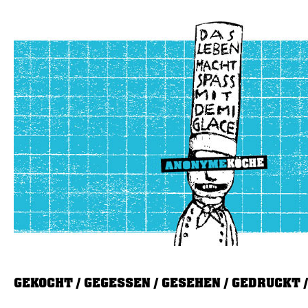
GEKOCHT
GEGESSEN
GESEHEN
GEDRUCKT