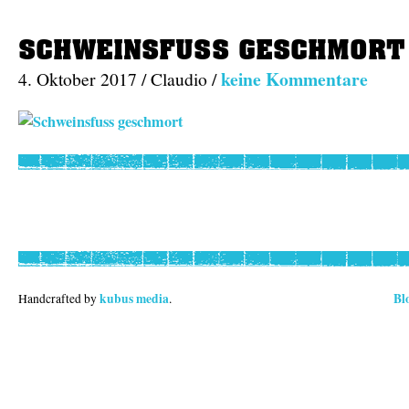
SCHWEINSFUSS GESCHMORT
keine Kommentare
4. Oktober 2017 / Claudio /
kubus media
Bl
Handcrafted by
.