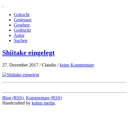
Gekocht
Gegessen
Gesehen
Gedruckt
Autor
Suchen
Shiitake eingelegt
27. Dezember 2017 / Claudio /
keine Kommentare
Blog (RSS)
,
Kommentare (RSS)
Handcrafted by
kubus media
.