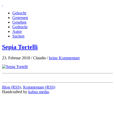
Gekocht
Gegessen
Gesehen
Gedruckt
Autor
Suchen
Sepia Tortelli
23. Februar 2018 / Claudio /
keine Kommentare
Blog (RSS)
,
Kommentare (RSS)
Handcrafted by
kubus media
.