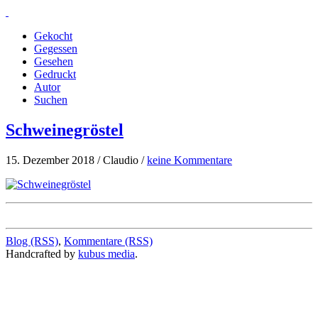
Gekocht
Gegessen
Gesehen
Gedruckt
Autor
Suchen
Schweinegröstel
15. Dezember 2018 / Claudio /
keine Kommentare
Blog (RSS)
,
Kommentare (RSS)
Handcrafted by
kubus media
.