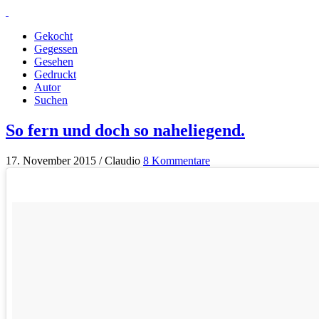
Gekocht
Gegessen
Gesehen
Gedruckt
Autor
Suchen
So fern und doch so naheliegend.
17. November 2015 / Claudio
8 Kommentare