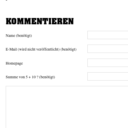
KOMMENTIEREN
Name (benötigt)
E-Mail (wird nicht veröffentlicht) (benötigt)
Homepage
Summe von 5 + 10 ? (benötigt)