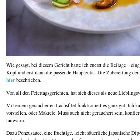
Wie gesagt, bei diesem Gericht hatte ich zuerst die Beilage – eing
Kopf und erst dann die passende Hauptzutat. Die Zubereitung der 
hier
beschrieben.
Von all den Feiertagsgerichten, hat sich dieses als neue Lieblings
Mit einem geräucherten Lachsfilet funktioniert es ganz gut. Ich k
vorstellen, oder Makrele. Muss auch nicht geräuchert sein, konfier
lauwarm.
Dazu Ponzusauce, eine fruchtige, leicht säuerliche japanische Dip