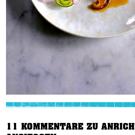
11 KOMMENTARE ZU ANRICH