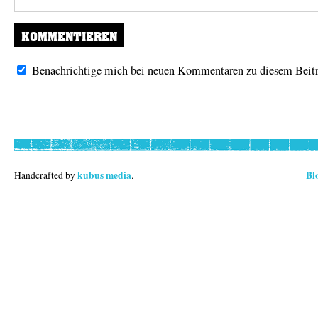
Benachrichtige mich bei neuen Kommentaren zu diesem Beitr
kubus media
Bl
Handcrafted by
.