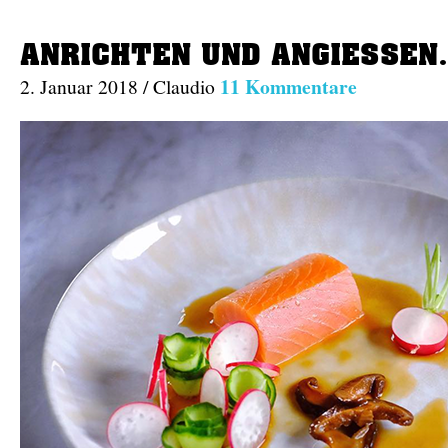
ANRICHTEN UND ANGIESSEN.
11 Kommentare
2. Januar 2018 / Claudio