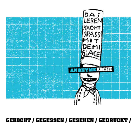
GEKOCHT
GEGESSEN
GESEHEN
GEDRUCKT