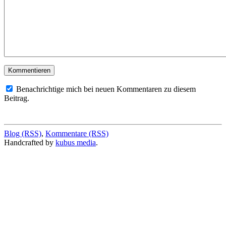
Benachrichtige mich bei neuen Kommentaren zu diesem
Beitrag.
Blog (RSS)
,
Kommentare (RSS)
Handcrafted by
kubus media
.